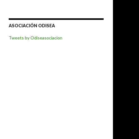
ASOCIACIÓN ODISEA
Tweets by Odiseasociacion