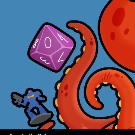
Buscar