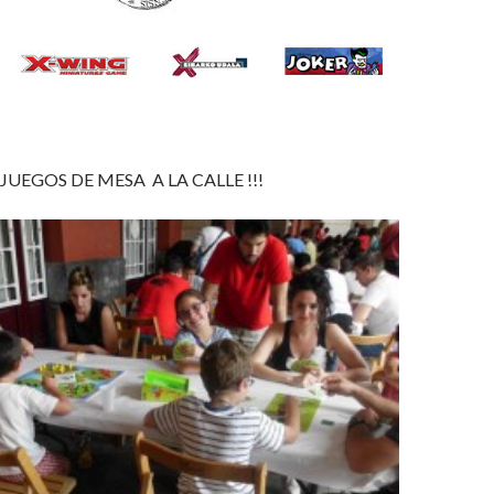
UEGOS DE MESA A LA CALLE !!!