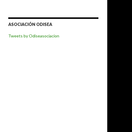
ASOCIACIÓN ODISEA
Tweets by Odiseasociacion