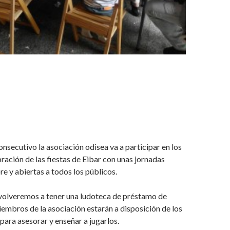
onsecutivo la asociación odisea va a participar en los
ración de las fiestas de Eibar con unas jornadas
ibre y abiertas a todos los públicos.
 volveremos a tener una ludoteca de préstamo de
mbros de la asociación estarán a disposición de los
para asesorar y enseñar a jugarlos.