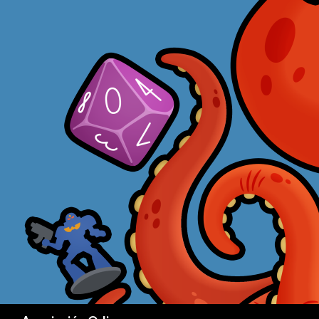
Buscar