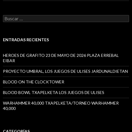
Buscar:
ENTRADAS RECIENTES
HEROES DE GRAFITO 23 DE MAYO DE 2026 PLAZA ERREBAL
EIBAR
PROYECTO UMBRAL, LOS JUEGOS DE ULISES JARDUNALDIETAN
BLOOD ON THE CLOCKTOWER
BLOOD BOWL TXAPELKETA LOS JUEGOS DE ULISES
WARHAMMER 40,000 TXAPELKETA/TORNEO WARHAMMER
40,000
CATEGORÍAS