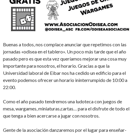
Buenas a todos, nos complace anunciar que repetimos con las
jornadas «odisea en el tablero». Un poco más tarde que el año
pasado pero es que esta vez queríamos mejorar una cosa muy
importante para nosotros, el horario. Gracias a que la
Universidad laboral de Eibar nos ha cedido un edificio para el
evento podemos ofrecer un horario ininterrumpido de 10:00 a
22:00.
Como el año pasado tendremos una ludoteca con juegos de
mesa, wargames, miniaturas,cartas… para el disfrute de todo el
que tenga a bien acercarse a jugar con nosotros.
Gente de la asociación danzaremos por el lugar para enseñar-