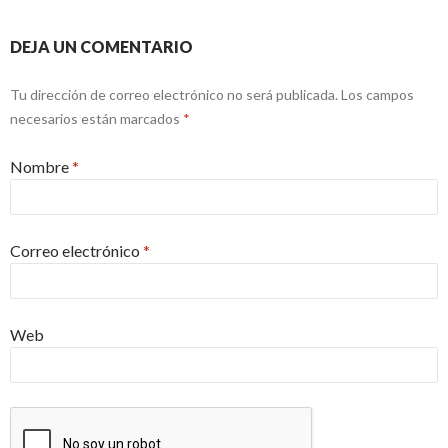
DEJA UN COMENTARIO
Tu dirección de correo electrónico no será publicada.
Los campos
necesarios están marcados
*
Nombre
*
Correo electrónico
*
Web