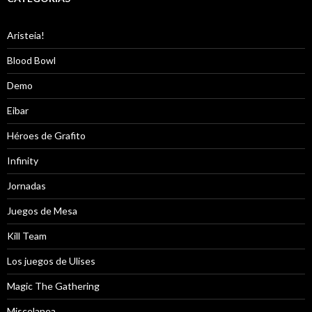
Aristeia!
Blood Bowl
Demo
Eibar
Héroes de Grafito
Infinity
Jornadas
Juegos de Mesa
Kill Team
Los juegos de Ulises
Magic The Gathering
Miscelanea