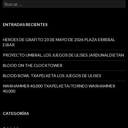
Buscar:
ENTRADAS RECIENTES
HEROES DE GRAFITO 23 DE MAYO DE 2026 PLAZA ERREBAL
EIBAR
PROYECTO UMBRAL, LOS JUEGOS DE ULISES JARDUNALDIETAN
BLOOD ON THE CLOCKTOWER
BLOOD BOWL TXAPELKETA LOS JUEGOS DE ULISES
WARHAMMER 40,000 TXAPELKETA/TORNEO WARHAMMER
40,000
CATEGORÍAS