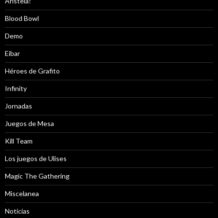
Aristeia!
Blood Bowl
Demo
Eibar
Héroes de Grafito
Infinity
Jornadas
Juegos de Mesa
Kill Team
Los juegos de Ulises
Magic The Gathering
Miscelanea
Noticias