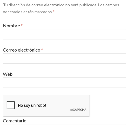
Tu dirección de correo electrónico no será publicada.
Los campos
necesarios están marcados
*
Nombre
*
Correo electrónico
*
Web
Comentario