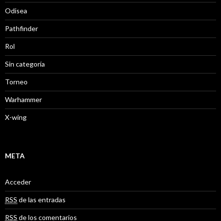
Odisea
Pathfinder
Rol
Sin categoría
Torneo
Warhammer
X-wing
META
Acceder
RSS
de las entradas
RSS
de los comentarios