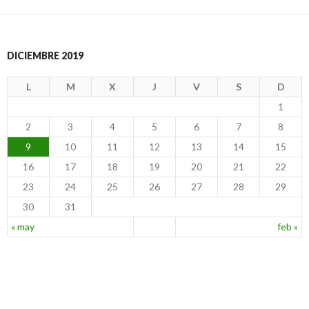
DICIEMBRE 2019
L
M
X
J
V
S
D
1
2
3
4
5
6
7
8
9
10
11
12
13
14
15
16
17
18
19
20
21
22
23
24
25
26
27
28
29
30
31
« may
feb »