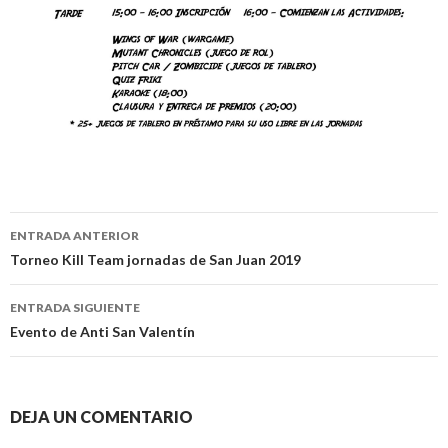
ENTRADA ANTERIOR
Ir a la entrada
Torneo Kill Team jornadas de San Juan 2019
ENTRADA SIGUIENTE
Evento de Anti San Valentín
DEJA UN COMENTARIO