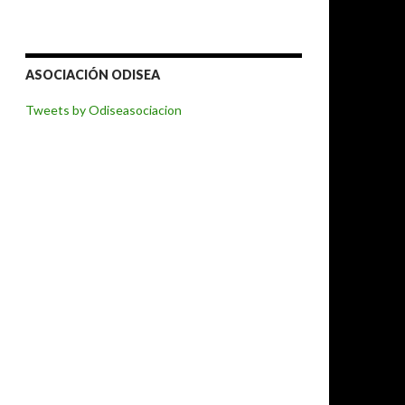
ASOCIACIÓN ODISEA
Tweets by Odiseasociacion