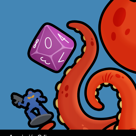
Buscar