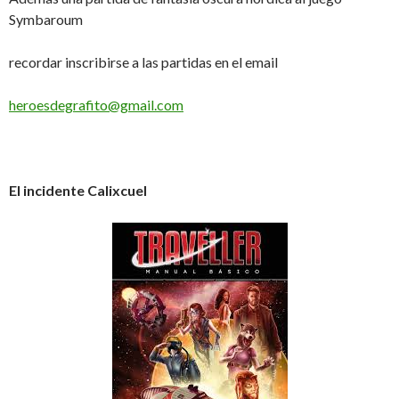
Symbaroum
recordar inscribirse a las partidas en el email
heroesdegrafito@gmail.com
El incidente Calixcuel