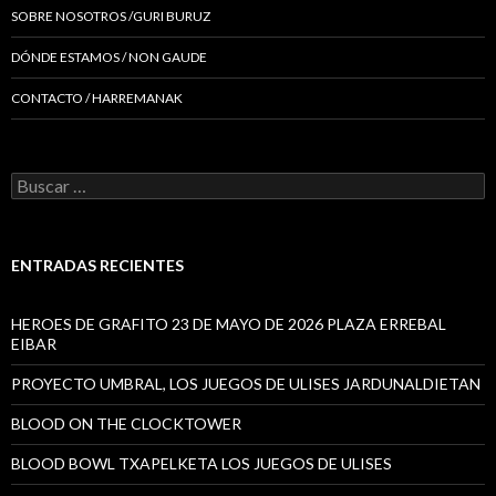
SOBRE NOSOTROS /GURI BURUZ
DÓNDE ESTAMOS / NON GAUDE
CONTACTO / HARREMANAK
Buscar:
ENTRADAS RECIENTES
HEROES DE GRAFITO 23 DE MAYO DE 2026 PLAZA ERREBAL
EIBAR
PROYECTO UMBRAL, LOS JUEGOS DE ULISES JARDUNALDIETAN
BLOOD ON THE CLOCKTOWER
BLOOD BOWL TXAPELKETA LOS JUEGOS DE ULISES