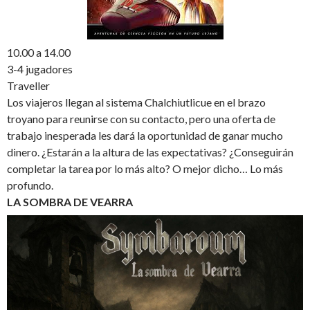
10.00 a 14.00
3-4 jugadores
Traveller
Los viajeros llegan al sistema Chalchiutlicue en el brazo
troyano para reunirse con su contacto, pero una oferta de
trabajo inesperada les dará la oportunidad de ganar mucho
dinero. ¿Estarán a la altura de las expectativas? ¿Conseguirán
completar la tarea por lo más alto? O mejor dicho… Lo más
profundo.
LA SOMBRA DE VEARRA