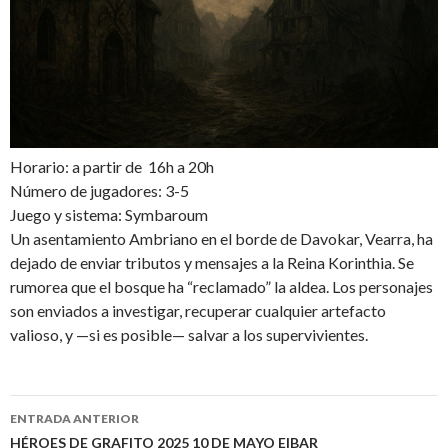
Horario: a partir de 16h a 20h
Número de jugadores: 3-5
Juego y sistema: Symbaroum
Un asentamiento Ambriano en el borde de Davokar, Vearra, ha
dejado de enviar tributos y mensajes a la Reina Korinthia. Se
rumorea que el bosque ha “reclamado” la aldea. Los personajes
son enviados a investigar, recuperar cualquier artefacto
valioso, y —si es posible— salvar a los supervivientes.
ENTRADA ANTERIOR
HÉROES DE GRAFITO 2025 10 DE MAYO EIBAR