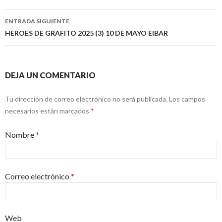
Ir a la entrada
ENTRADA SIGUIENTE
HEROES DE GRAFITO 2025 (3) 10 DE MAYO EIBAR
DEJA UN COMENTARIO
Tu dirección de correo electrónico no será publicada.
Los campos
necesarios están marcados
*
Nombre
*
Correo electrónico
*
Web