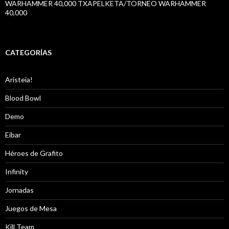
WARHAMMER 40,000 TXAPELKETA/TORNEO WARHAMMER
40,000
CATEGORÍAS
Aristeia!
Blood Bowl
Demo
Eibar
Héroes de Grafito
Infinity
Jornadas
Juegos de Mesa
Kill Team