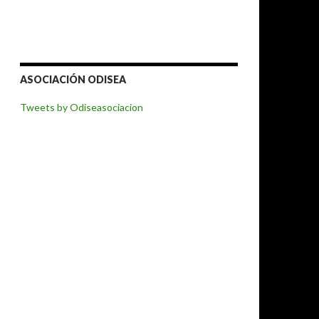
ASOCIACIÓN ODISEA
Tweets by Odiseasociacion