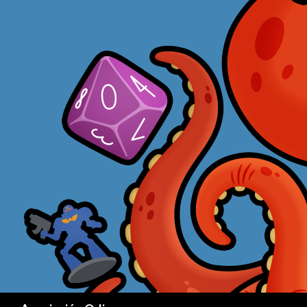
Buscar