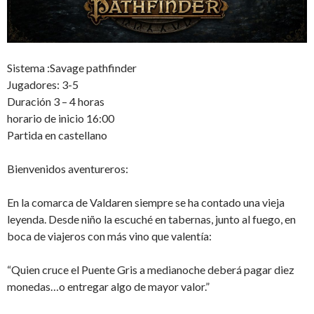
Sistema :Savage pathfinder
Jugadores: 3-5
Duración 3 – 4 horas
horario de inicio 16:00
Partida en castellano
Bienvenidos aventureros:
En la comarca de Valdaren siempre se ha contado una vieja
leyenda. Desde niño la escuché en tabernas, junto al fuego, en
boca de viajeros con más vino que valentía:
“Quien cruce el Puente Gris a medianoche deberá pagar diez
monedas…o entregar algo de mayor valor.”