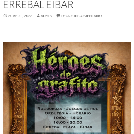
ERREBAL EIBAR
20 ABRIL, 2026
ADMIN
DEJAR UN COMENTARIO