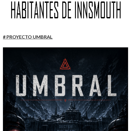
# PROYECTO UMBRAL