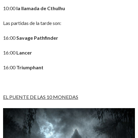
10:00
la llamada de Cthulhu
Las partidas de la tarde son:
16:00
Savage Pathfinder
16:00
Lancer
16:00
Triumphant
EL PUENTE DE LAS 10 MONEDAS