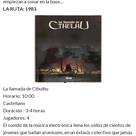
empiezan a sonar en la base…
LA RUTA: 1983
.
La llamada de Cthulhu
Horario: 10:00
Castellano
Duración : 3-4 horas
Jugadores: 4
El sonido de la música electrónica llena los oídos de cientos de
jóvenes que bailan al unísono, en un éxtasis colectivo que jamás