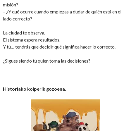
misión?
– ¿Y qué ocurre cuando empiezas a dudar de quién está en el
lado correcto?
La ciudad te observa.
El sistema espera resultados.
Y tú… tendrás que decidir qué significa hacer lo correcto.
¿Sigues siendo tú quien toma las decisiones?
Historiako kolperik gozoena.