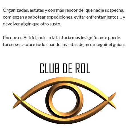
Organizadas, astutas y con más rencor del que nadie sospecha,
comienzan a sabotear expediciones, evitar enfrentamientos… y
devolver algún que otro susto.
Porque en Astrid, incluso la historia más insignificante puede
torcerse… sobre todo cuando las ratas dejan de seguir el guion.