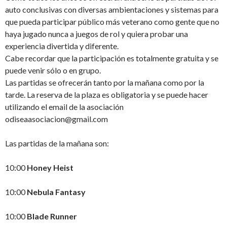
auto conclusivas con diversas ambientaciones y sistemas para
que pueda participar público más veterano como gente que no
haya jugado nunca a juegos de rol y quiera probar una
experiencia divertida y diferente.
Cabe recordar que la participación es totalmente gratuita y se
puede venir sólo o en grupo.
Las partidas se ofrecerán tanto por la mañana como por la
tarde. La reserva de la plaza es obligatoria y se puede hacer
utilizando el email de la asociación
odiseaasociacion@gmail.com
Las partidas de la mañana son:
10:00
Honey Heist
10:00
Nebula Fantasy
10:00
Blade Runner