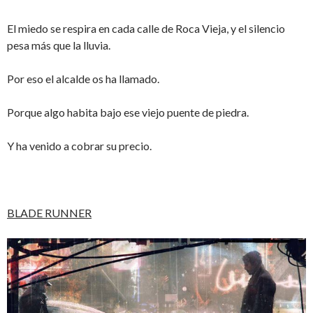
El miedo se respira en cada calle de Roca Vieja, y el silencio
pesa más que la lluvia.
Por eso el alcalde os ha llamado.
Porque algo habita bajo ese viejo puente de piedra.
Y ha venido a cobrar su precio.
BLADE RUNNER