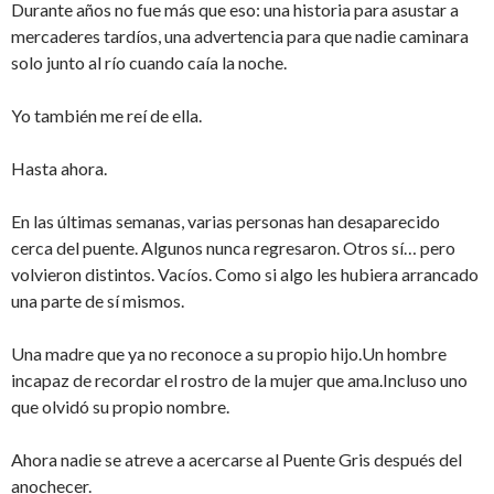
Durante años no fue más que eso: una historia para asustar a
mercaderes tardíos, una advertencia para que nadie caminara
solo junto al río cuando caía la noche.
Yo también me reí de ella.
Hasta ahora.
En las últimas semanas, varias personas han desaparecido
cerca del puente. Algunos nunca regresaron. Otros sí… pero
volvieron distintos. Vacíos. Como si algo les hubiera arrancado
una parte de sí mismos.
Una madre que ya no reconoce a su propio hijo.Un hombre
incapaz de recordar el rostro de la mujer que ama.Incluso uno
que olvidó su propio nombre.
Ahora nadie se atreve a acercarse al Puente Gris después del
anochecer.