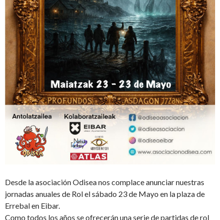
Desde la asociación Odisea nos complace anunciar nuestras
jornadas anuales de Rol el sábado 23 de Mayo en la plaza de
Errebal en Eibar.
Como todos los años se ofrecerán una serie de partidas de rol