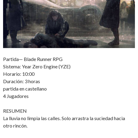
Partida— Blade Runner RPG
Sistema: Year Zero Engine (YZE)
Horario: 10:00
Duración: 3 horas
partida en castellano
4 Jugadores
RESUMEN
La lluvia no limpia las calles. Solo arrastra la suciedad hacia
otro rincón.