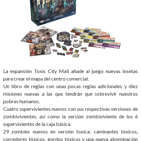
La expansión Toxic City Mall añade al juego nuevas losetas
para crear el mapa del centro comercial.
Un libro de reglas con unas pocas reglas adicionales y diez
misiones nuevas a las que tendrán que sobrevivir nuestros
pobres humanos.
Cuatro supervivientes nuevos con sus respectivas versiones de
zombivivientes, así como la versión zombiviviente de los 6
supervivientes de la caja básica.
29 zombies nuevos en versión toxica: caminantes tóxicos,
corredores tóxicos, gordos tóxicos y una nueva abominación