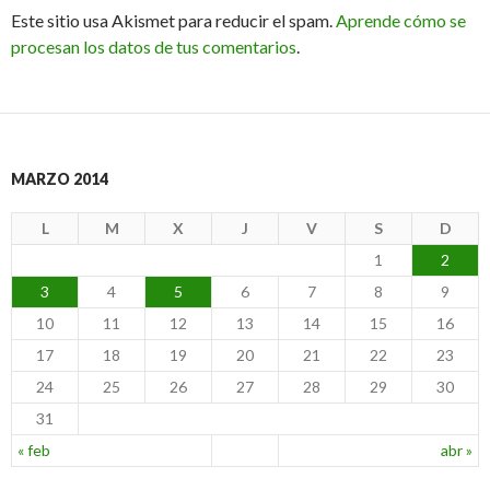
Este sitio usa Akismet para reducir el spam.
Aprende cómo se
procesan los datos de tus comentarios
.
MARZO 2014
L
M
X
J
V
S
D
1
2
3
4
5
6
7
8
9
10
11
12
13
14
15
16
17
18
19
20
21
22
23
24
25
26
27
28
29
30
31
« feb
abr »