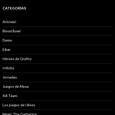
CATEGORÍAS
Aristeia!
Blood Bowl
Demo
Eibar
Héroes de Grafito
Infinity
Jornadas
Juegos de Mesa
Kill Team
Los juegos de Ulises
Magic The Gathering