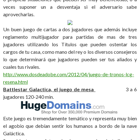
veces suponer un a desventaja si el adversario sabe
aprovecharlas.
Un buen juego de cartas a dos jugadores que además incluye
reglamento multijugador para partidas de mas de tres
jugadores utilizando los Títulos que pueden ostentar los
cargos de tu casa, como mano del rey o los diversos consejeros
lo que determinará que jugadores pueden ser tus aliados y
cuales tus rivales.
http://www.dosdeadobe.com/2012/04/juego-de-tronos-lcg-
resena.html
Battlestar Galactica, el juego de mesa
3 a 6
jugadores 120-240 min.
Este juego es tremendamente temático y representa muy bien
el agobio que debían sentir los humanos a bordo de la nave
Galáctica.