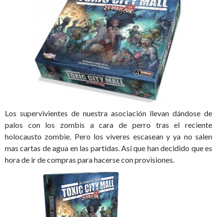
Los supervivientes de nuestra asociación llevan dándose de
palos con los zombis a cara de perro tras el reciente
holocausto zombie. Pero los víveres escasean y ya no salen
mas cartas de agua en las partidas. Así que han decidido que es
hora de ir de compras para hacerse con provisiones.