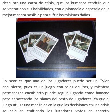
descubre una carta de crisis, que los humanos tendrán que
solventar con sus habilidades, con diplomacia o capearla de la
mejor manera posible para sufrir los mínimos daños.
Lo peor es que uno de los jugadores puede ser un Cylon
encubierto, pues es un juego con roles ocultos, y mientras
permanezca encubierto puede seguir jugando como humano
pero saboteando los planes del resto de jugadores. Ya que el
juego utiliza una mecánica en la que las decisiones en una crisis
se calculan emitiendo los jugadores votos en secreto,