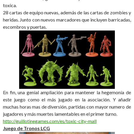
toxica.
28 cartas de equipo nuevas, además de las cartas de zombies y
heridas. Junto con nuevos marcadores que incluyen barricadas,
escombros y puertas.
En fin, una genial ampliación para mantener la hegemonía de
este juego como el más jugado en la asociación. Y añadir
muchas horas mas de diversión, partidas con mayor numero de
jugadores y más muertes lamentables en el primer turno.
http://guillotinegames.com/es/toxic-city-mall
Juego de Tronos LCG