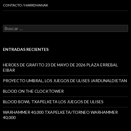
CONTACTO / HARREMANAK
Buscar:
ENTRADAS RECIENTES
HEROES DE GRAFITO 23 DE MAYO DE 2026 PLAZA ERREBAL
EIBAR
PROYECTO UMBRAL, LOS JUEGOS DE ULISES JARDUNALDIETAN
BLOOD ON THE CLOCKTOWER
BLOOD BOWL TXAPELKETA LOS JUEGOS DE ULISES
WARHAMMER 40,000 TXAPELKETA/TORNEO WARHAMMER
40,000