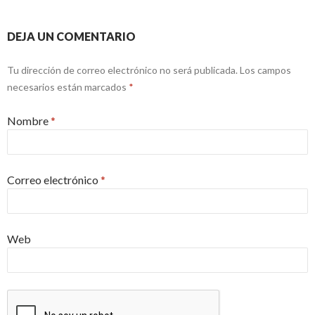
DEJA UN COMENTARIO
Tu dirección de correo electrónico no será publicada.
Los campos
necesarios están marcados
*
Nombre
*
Correo electrónico
*
Web