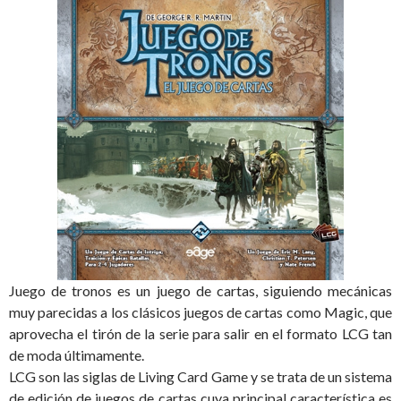
Juego de tronos es un juego de cartas, siguiendo mecánicas
muy parecidas a los clásicos juegos de cartas como Magic, que
aprovecha el tirón de la serie para salir en el formato LCG tan
de moda últimamente.
LCG son las siglas de Living Card Game y se trata de un sistema
de edición de juegos de cartas cuya principal característica es