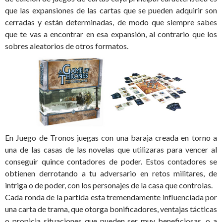
que las expansiones de las cartas que se pueden adquirir son
cerradas y están determinadas, de modo que siempre sabes
que te vas a encontrar en esa expansión, al contrario que los
sobres aleatorios de otros formatos.
En Juego de Tronos juegas con una baraja creada en torno a
una de las casas de las novelas que utilizaras para vencer al
conseguir quince contadores de poder. Estos contadores se
obtienen derrotando a tu adversario en retos militares, de
intriga o de poder, con los personajes de la casa que controlas.
Cada ronda de la partida esta tremendamente influenciada por
una carta de trama, que otorga bonificadores, ventajas tácticas
o propicia situaciones que pueden ser muy beneficiosas, o a