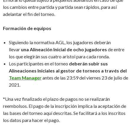
los cambios entre partida y partida sean rápidos, para así
adelantar el fin del torneo.
Formación de equipos
Siguiendo la normativa AGL, los jugadores deberán
llevar
una Alineación Inicial de ocho jugadores
de entre
los que elegirán sus cuatro aristoi para cada ronda.
Los participantes en el torneo
deberán subir sus
Alineaciones Iniciales al gestor de torneos a través del
Team Manager
antes de las 23:59 del viernes 23 de julio de
2021.
*Una vez finalizado el plazo de pagos no se realizarán
reembolsos. El pago de la inscripción implica la aceptación de
las bases del torneo aquí descritas. Se facilitará a los inscritos
los datos para hacer el pago.