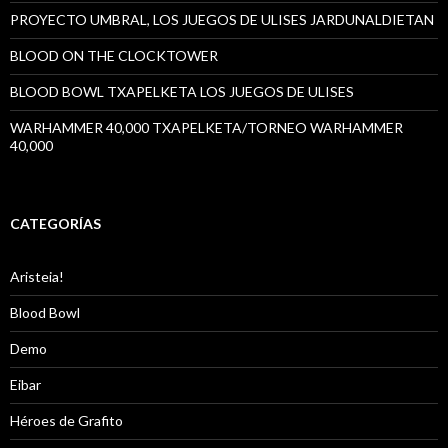
PROYECTO UMBRAL, LOS JUEGOS DE ULISES JARDUNALDIETAN
BLOOD ON THE CLOCKTOWER
BLOOD BOWL TXAPELKETA LOS JUEGOS DE ULISES
WARHAMMER 40,000 TXAPELKETA/TORNEO WARHAMMER
40,000
CATEGORÍAS
Aristeia!
Blood Bowl
Demo
Eibar
Héroes de Grafito