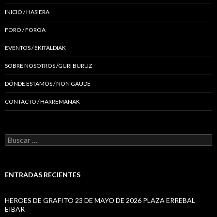
INICIO / HASIERA
FORO / FOROA
EVENTOS / EKITALDIAK
SOBRE NOSOTROS /GURI BURUZ
DÓNDE ESTAMOS / NON GAUDE
CONTACTO / HARREMANAK
Buscar:
ENTRADAS RECIENTES
HEROES DE GRAFITO 23 DE MAYO DE 2026 PLAZA ERREBAL
EIBAR