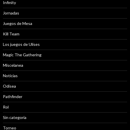
Infinity
Jornadas
Juegos de Mesa
Kill Team
Los juegos de Ulises
Magic The Gathering
Miscelanea
Noticias
Odisea
Pathfinder
Rol
Sin categoría
Torneo