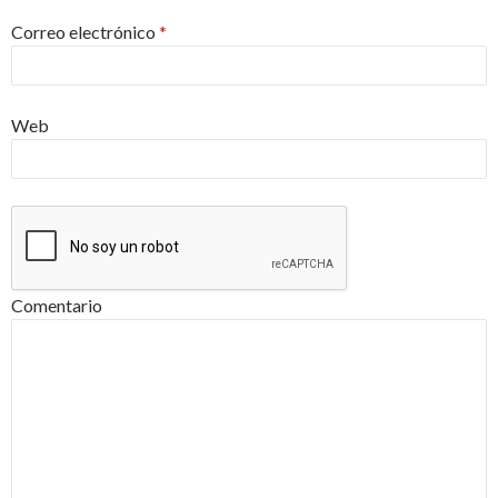
Correo electrónico
*
Web
Comentario