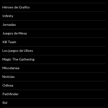
Héroes de Grafito
Infinity
Jornadas
Juegos de Mesa
Kill Team
Los juegos de Ulises
Magic The Gathering
Miscelanea
Noticias
Odisea
Pathfinder
Rol