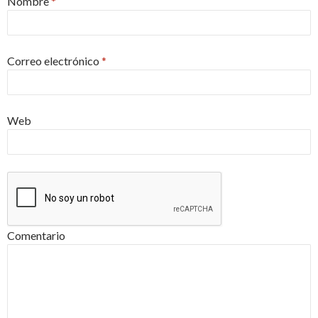
Nombre
*
Correo electrónico
*
Web
Comentario