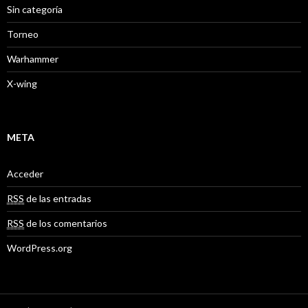
Sin categoría
Torneo
Warhammer
X-wing
META
Acceder
RSS
de las entradas
RSS
de los comentarios
WordPress.org