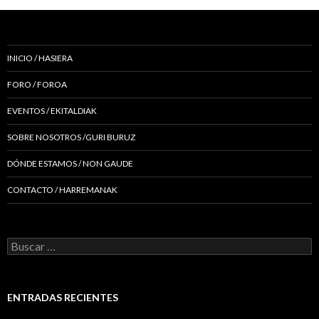
INICIO / HASIERA
FORO / FOROA
EVENTOS / EKITALDIAK
SOBRE NOSOTROS /GURI BURUZ
DÓNDE ESTAMOS / NON GAUDE
CONTACTO / HARREMANAK
Buscar:
ENTRADAS RECIENTES