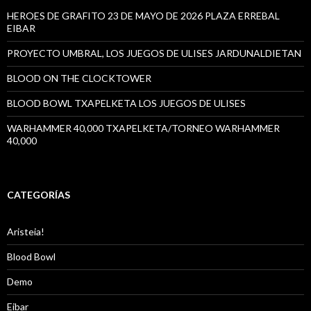
HEROES DE GRAFITO 23 DE MAYO DE 2026 PLAZA ERREBAL
EIBAR
PROYECTO UMBRAL, LOS JUEGOS DE ULISES JARDUNALDIETAN
BLOOD ON THE CLOCKTOWER
BLOOD BOWL TXAPELKETA LOS JUEGOS DE ULISES
WARHAMMER 40,000 TXAPELKETA/TORNEO WARHAMMER
40,000
CATEGORÍAS
Aristeia!
Blood Bowl
Demo
Eibar