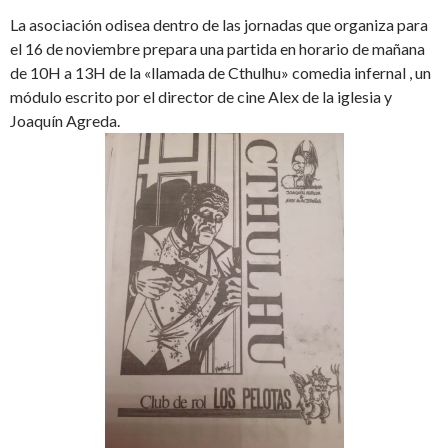
La asociación odisea dentro de las jornadas que organiza para
el 16 de noviembre prepara una partida en horario de mañana
de 10H a 13H de la «llamada de Cthulhu» comedia infernal , un
módulo escrito por el director de cine Alex de la iglesia y
Joaquín Agreda.