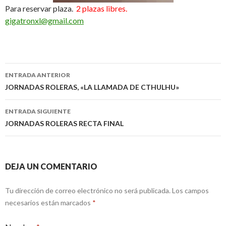
Para reservar plaza.
2 plazas libres.
gigatronxl@gmail.com
ENTRADA ANTERIOR
Ir a la entrada
JORNADAS ROLERAS, «LA LLAMADA DE CTHULHU»
ENTRADA SIGUIENTE
JORNADAS ROLERAS RECTA FINAL
DEJA UN COMENTARIO
Tu dirección de correo electrónico no será publicada.
Los campos
necesarios están marcados
*